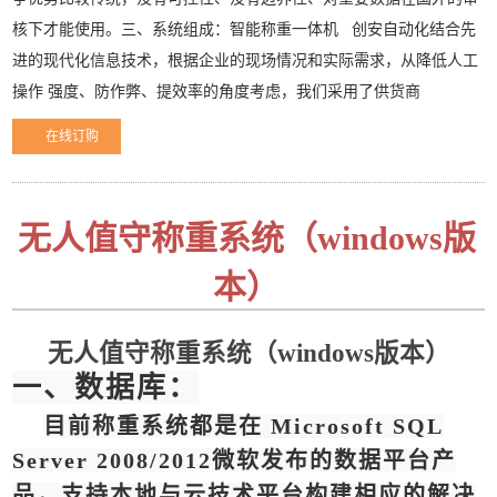
核下才能使用。三、系统组成：智能称重一体机 创安自动化结合先
进的现代化信息技术，根据企业的现场情况和实际需求，从降低人工
操作 强度、防作弊、提效率的角度考虑，我们采用了供货商
在线订购
无人值守称重系统（windows版
本）
无人值守称重系统（windows版本）
一、数据库：
目前称重系统都是在 Microsoft SQL
Server 2008/2012微软发布的数据平台产
品，支持本地与云技术平台构建相应的解决