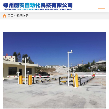
首页
>>
检测服务