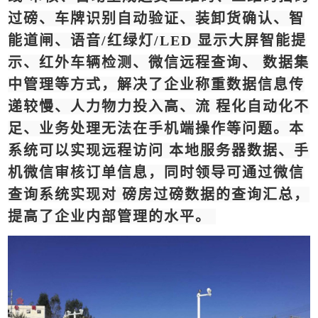
过磅、车牌识别自动验证、装卸货确认、智
能道闸、语音/红绿灯/LED 显示大屏智能提
示、红外车辆检测、微信远程查询、 数据集
中管理等方式，解决了企业称重数据信息传
递较慢、人力物力投入高、流 程化自动化不
足、业务处理无法在手机端操作等问题。本
系统可以实现远程访问 本地服务器数据、手
机微信审核订单信息，同时领导可通过微信
查询系统实现对 磅房过磅数据的查询汇总，
提高了企业内部管理的水平。