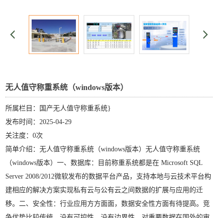
无人值守称重系统（windows版本）
所属栏目：国产无人值守称重系统}
发布时间：2025-04-29
关注度：0次
简单介绍：无人值守称重系统（windows版本）无人值守称重系统
（windows版本）一、数据库：目前称重系统都是在 Microsoft SQL
Server 2008/2012微软发布的数据平台产品，支持本地与云技术平台构
建相应的解决方案实现私有云与公有云之间数据的扩展与应用的迁
移。二、安全性：行业应用方方面面，数据安全性方面有待提高。竞
争优势比较传统，没有可控性、没有边界性、对重要数据在国外的审