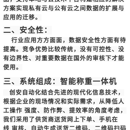
方案实现私有云与公有云之间数据的扩展与
应用的迁移。
二、安全性：
行业应用方方面面，数据安全性方面有待
提高。竞争优势比较传统，没有可控性、没
有边界性、对重要数据在国外的审核下才能
使用。
三、系统组成：智能称重一体机
创安自动化结合先进的现代化信息技术，
根据企业的现场情况和实际需求，从降低人
工操作 强度、防作弊、提效率的角度考虑，
我们采用了供货商送货网上下单、手机在
线 审核、自动生成送货二维码、二维码扫码