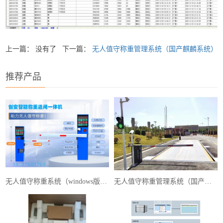
上一篇： 没有了
下一篇：
无人值守称重管理系统（国产麒麟系统）
推荐产品
无人值守称重系统（windows版本）
无人值守称重管理系统（国产麒麟系统）