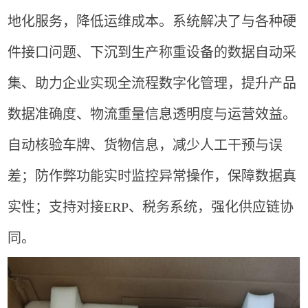
地化服务，降低运维成本。系统解决了与各种硬
件接口问题、下沉到生产称重设备的数据自动采
集、助力企业实现全流程数字化管理，提升产品
数据准确度、物流重量信息透明度与运营效益。
自动核验车牌、货物信息，减少人工干预与误
差；防作弊功能实时监控异常操作，保障数据真
实性；支持对接ERP、税务系统，强化供应链协
同。