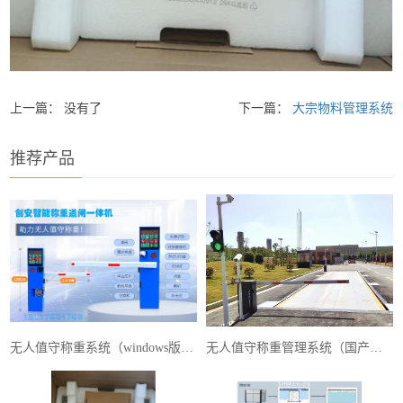
上一篇： 没有了
下一篇：
大宗物料管理系统
推荐产品
无人值守称重系统（windows版本）
无人值守称重管理系统（国产麒麟系统）