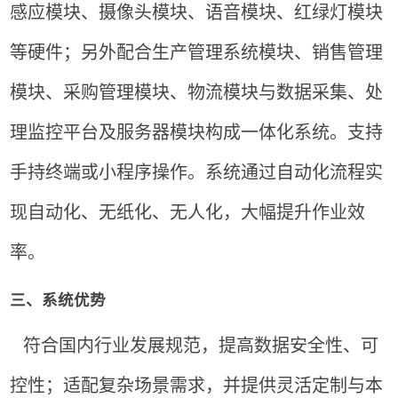
感应模块、摄像头模块、语音模块、红绿灯模块
等硬件；另外配合生产管理系统模块、销售管理
模块、采购管理模块、物流模块与数据采集、处
理监控平台及服务器模块构成一体化系统。支持
手持终端或小程序操作。系统通过自动化流程实
现自动化、无纸化、无人化，大幅提升作业效
率。
三、系统优势
符合国内行业发展规范，提高数据安全性、可
控性；适配复杂场景需求，并提供灵活定制与本