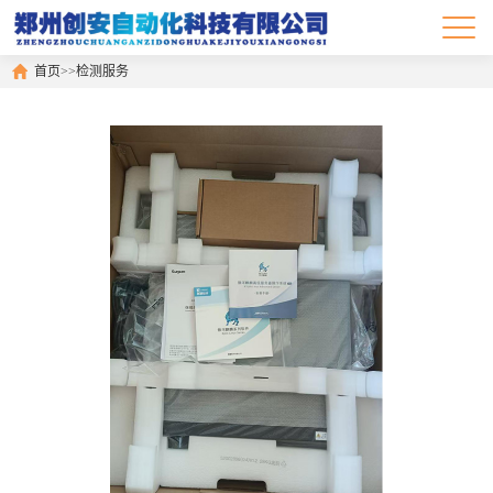
首页
>>
检测服务