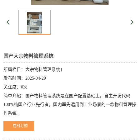
国产大宗物料管理系统
所属栏目：大宗物料管理系统}
发布时间：2025-04-29
关注度：0次
简单介绍：国产物料管理系统是在国产配置基础上，自主开发代码
100%纯国产行业先行者，国内率先运用到工业场景的一款物料管理操
作系统。
在线订购