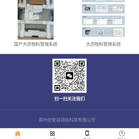
国产大宗物料管理系统
大宗物料管理系统
扫一扫关注我们
郑州创安自动化科技有限公司