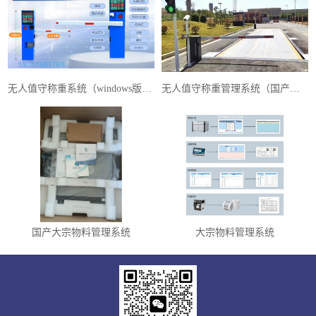
无人值守称重系统（windows版本）
无人值守称重管理系统（国产麒麟系统）
国产大宗物料管理系统
大宗物料管理系统