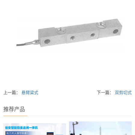
上一篇：
悬臂梁式
下一篇：
双剪切式
推荐产品