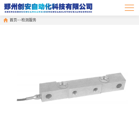
首页
>>
检测服务