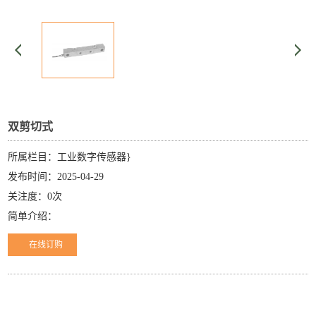
双剪切式
所属栏目：工业数字传感器}
发布时间：2025-04-29
关注度：0次
简单介绍：
在线订购