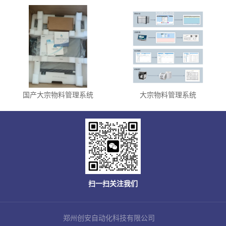
国产大宗物料管理系统
大宗物料管理系统
扫一扫关注我们
郑州创安自动化科技有限公司