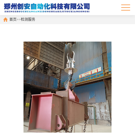
首页
>>
检测服务