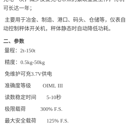
可长达一年；
主要用于冶金、制造、港口、码头、仓储等，仪表自
动控制秤体开关机，秤体静态时自动降低功耗。
二、参数
量程：2t-150t
精度：0.5kg-50kg
免维护可充3.7V供电
准确度等级 OIML III
读数稳定时间 5-10秒
极限载荷 300% F.S.
最大安全载荷
125% F.S.