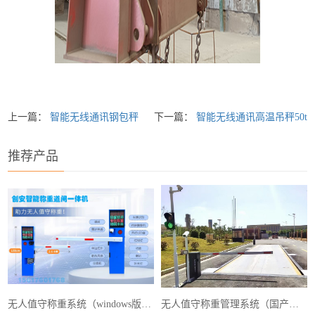
上一篇：
智能无线通讯钢包秤
下一篇：
智能无线通讯高温吊秤50t
推荐产品
无人值守称重系统（windows版本）
无人值守称重管理系统（国产麒麟系统）