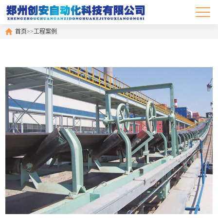
首页
>>
工程案例