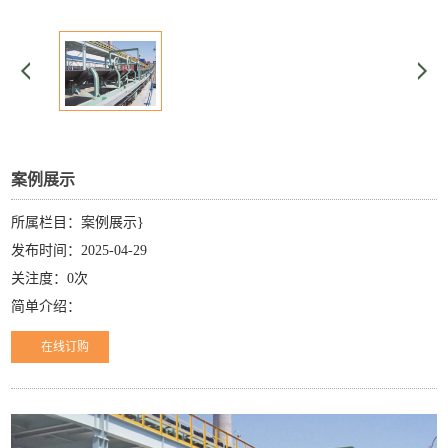
案例展示
所属栏目：案例展示}
发布时间：2025-04-29
关注度：0次
简单介绍：
在线订购