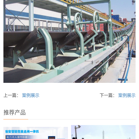
上一篇：
案例展示
下一篇：
案例展示
推荐产品