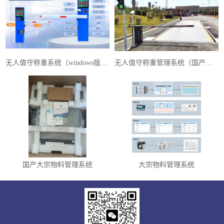
无人值守称重系统（windows版本）
无人值守称重管理系统（国产麒麟系统）
国产大宗物料管理系统
大宗物料管理系统